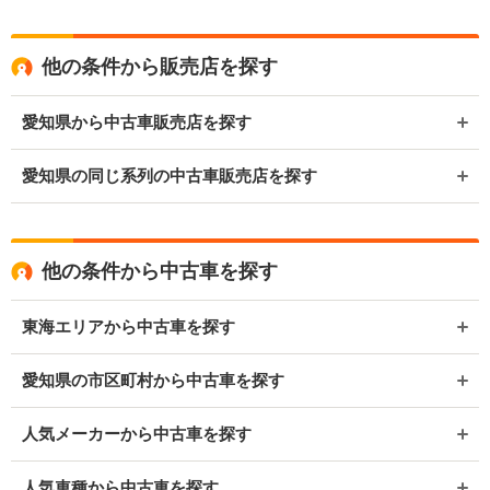
他の条件から販売店を探す
愛知県から中古車販売店を探す
愛知県の同じ系列の中古車販売店を探す
他の条件から中古車を探す
東海エリアから中古車を探す
愛知県の市区町村から中古車を探す
人気メーカーから中古車を探す
人気車種から中古車を探す