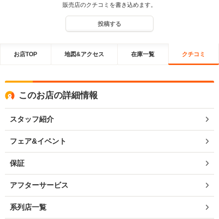
販売店のクチコミを書き込めます。
投稿する
お店TOP
地図&アクセス
在庫一覧
クチコミ
このお店の詳細情報
スタッフ紹介
フェア&イベント
保証
アフターサービス
系列店一覧