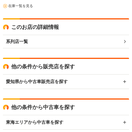
在庫一覧を見る
このお店の詳細情報
系列店一覧
他の条件から販売店を探す
愛知県から中古車販売店を探す
他の条件から中古車を探す
東海エリアから中古車を探す