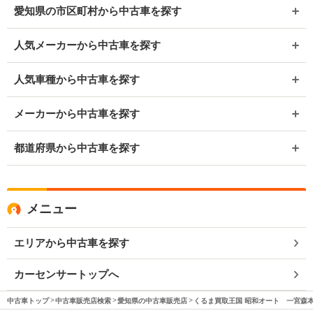
愛知県の市区町村から中古車を探す
人気メーカーから中古車を探す
人気車種から中古車を探す
メーカーから中古車を探す
都道府県から中古車を探す
メニュー
エリアから中古車を探す
カーセンサートップへ
中古車トップ
中古車販売店検索
愛知県の中古車販売店
くるま買取王国 昭和オート 一宮森