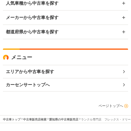
人気車種から中古車を探す
メーカーから中古車を探す
都道府県から中古車を探す
メニュー
エリアから中古車を探す
カーセンサートップへ
ページトップへ
中古車トップ
中古車販売店検索
愛知県の中古車販売店
ランクル専門店 フレックス・ドリー