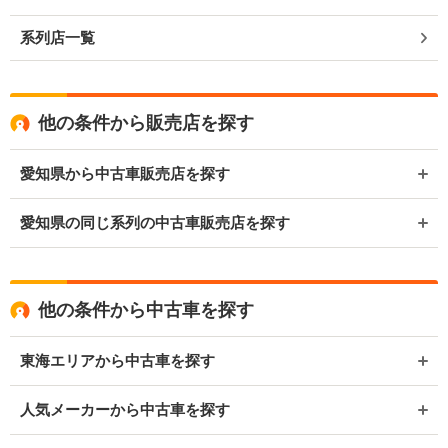
系列店一覧
他の条件から販売店を探す
愛知県から中古車販売店を探す
愛知県の同じ系列の中古車販売店を探す
他の条件から中古車を探す
東海エリアから中古車を探す
人気メーカーから中古車を探す