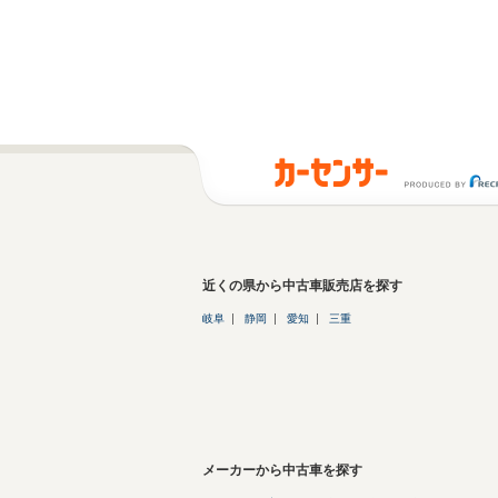
近くの県から中古車販売店を探す
岐阜
静岡
愛知
三重
メーカーから中古車を探す