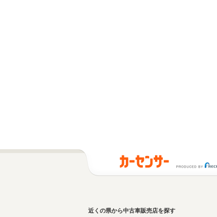
近くの県から中古車販売店を探す