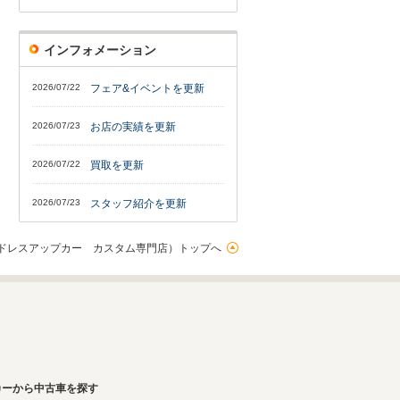
インフォメーション
2026/07/22
フェア&イベントを更新
2026/07/23
お店の実績を更新
2026/07/22
買取を更新
2026/07/23
スタッフ紹介を更新
ドレスアップカー カスタム専門店）トップへ
カーから中古車を探す