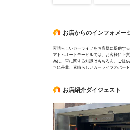
お店からのインフォメー
素晴らしいカーライフをお客様に提供する
アトムオートモービルでは、お客様に上質
為に、車に関する知識はもちろん、ご提供
ちに是非、素晴らしいカーライフのパート
お店紹介ダイジェスト