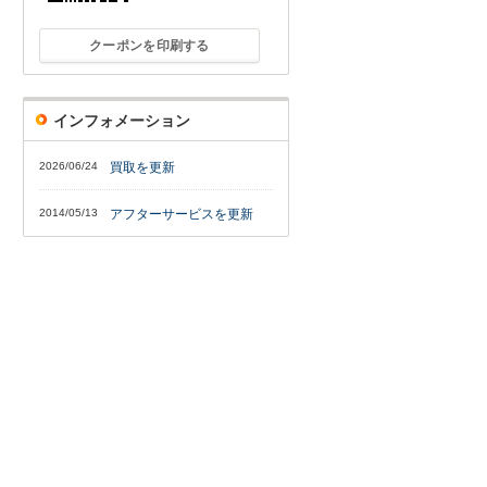
クーポンを印刷する
インフォメーション
2026/06/24
買取を更新
2014/05/13
アフターサービスを更新