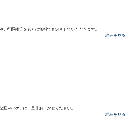
や走行距離等をもとに無料で査定させていただきます。
詳細を見る
な愛車のケアは、是非おまかせください。
詳細を見る