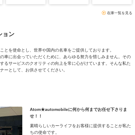
在庫一覧を見る
ション
ことを使命とし、世界や国内の名車をご提供しております。
の車に出会っていただくために、あらゆる努力を惜しみません。その
するサービスのクオリティの向上を常に心がけています。そんな私た
ナーとして、お供させてください。
Atom★automobileに何から何までお任せ下さりま
せ！！
素晴らしいカーライフをお客様に提供することが私た
ちの使命です。