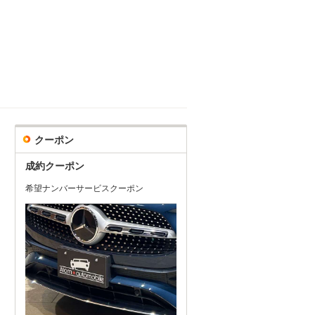
クーポン
成約クーポン
希望ナンバーサービスクーポン