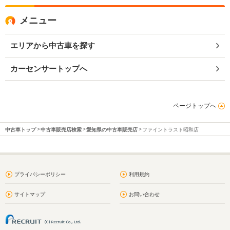
メニュー
エリアから中古車を探す
カーセンサートップへ
ページトップへ
中古車トップ
中古車販売店検索
愛知県の中古車販売店
ファイントラスト昭和店
プライバシーポリシー
利用規約
サイトマップ
お問い合わせ