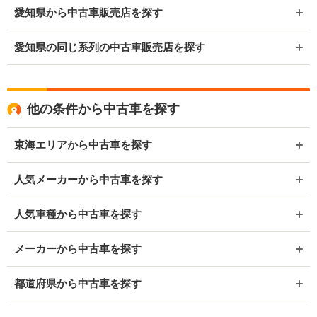
愛知県から中古車販売店を探す
愛知県の同じ系列の中古車販売店を探す
他の条件から中古車を探す
東海エリアから中古車を探す
人気メーカーから中古車を探す
人気車種から中古車を探す
メーカーから中古車を探す
都道府県から中古車を探す