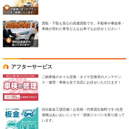
買取・下取も安心の高価買取です。不動車や事故車・
車検が切れた車等どんなお車でもお任せください！
アフターサービス
ご納車後のオイル交換・タイヤ交換等のメンテナン
ス・修理・車検も全て当店にお任せいただけます！
自社板金工場完備！お見積・代車貸出無料です♪任意
保険はあいおいニッセイ・損保ジャパンを取り扱って
います。