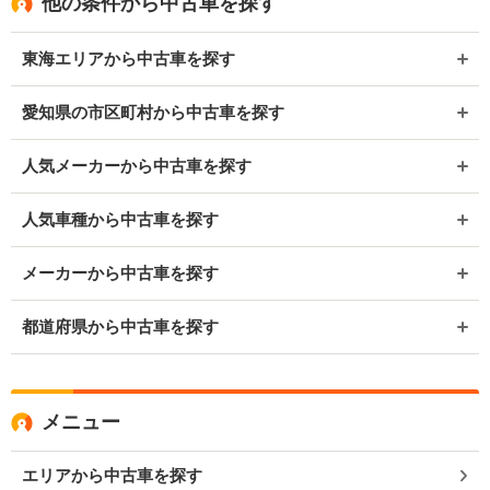
他の条件から中古車を探す
東海エリアから中古車を探す
愛知県の市区町村から中古車を探す
人気メーカーから中古車を探す
人気車種から中古車を探す
メーカーから中古車を探す
都道府県から中古車を探す
メニュー
エリアから中古車を探す