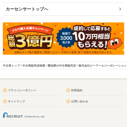
カーセンサートップへ
中古車トップ
中古車販売店検索
愛知県の中古車販売店
株式会社ビーアールコーポレーション
プライバシーポリシー
利用規約
サイトマップ
お問い合わせ