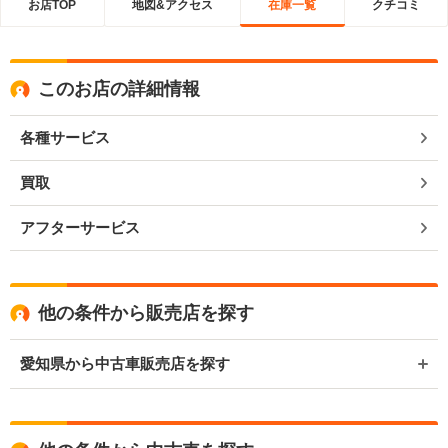
お店TOP
地図&アクセス
在庫一覧
クチコミ
このお店の詳細情報
各種サービス
買取
アフターサービス
他の条件から販売店を探す
愛知県から中古車販売店を探す