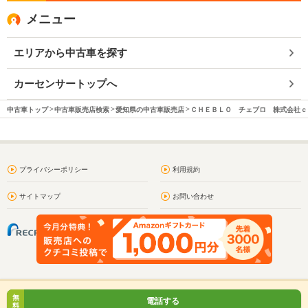
メニュー
エリアから中古車を探す
カーセンサートップへ
中古車トップ
中古車販売店検索
愛知県の中古車販売店
ＣＨＥＢＬＯ チェブロ 株式会社ｃ
プライバシーポリシー
利用規約
サイトマップ
お問い合わせ
無
電話する
料