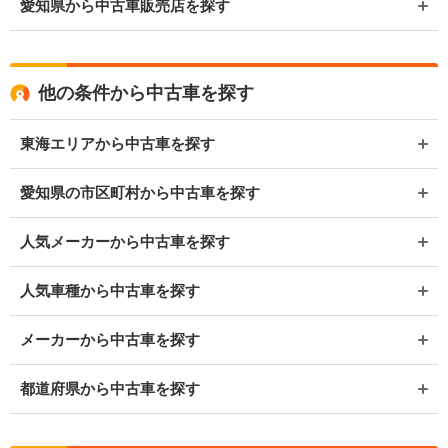
愛知県から中古車販売店を探す
他の条件から中古車を探す
東海エリアから中古車を探す
愛知県の市区町村から中古車を探す
人気メーカーから中古車を探す
人気車種から中古車を探す
メーカーから中古車を探す
都道府県から中古車を探す