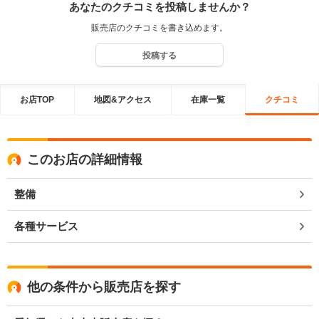
あなたのクチコミを投稿しませんか？
販売店のクチコミを書き込めます。
投稿する
お店TOP
地図&アクセス
在庫一覧
クチコミ
このお店の詳細情報
整備
各種サービス
他の条件から販売店を探す