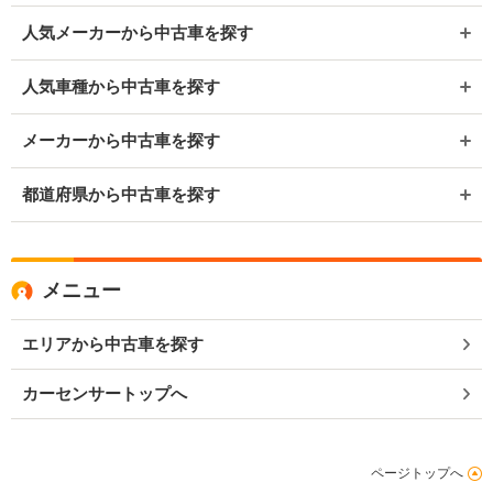
人気メーカーから中古車を探す
人気車種から中古車を探す
メーカーから中古車を探す
都道府県から中古車を探す
メニュー
エリアから中古車を探す
カーセンサートップへ
ページトップへ