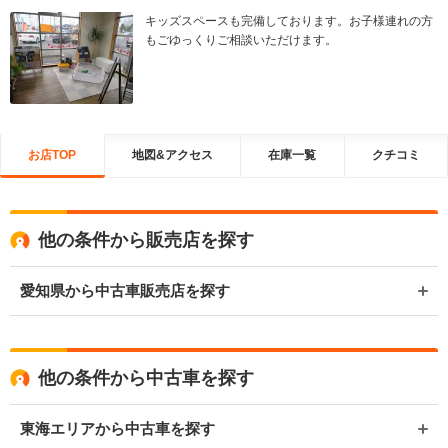
キッズスペースも完備しております。お子様連れの方
もごゆっくりご相談いただけます。
お店TOP
地図&アクセス
在庫一覧
クチコミ
他の条件から販売店を探す
愛知県から中古車販売店を探す
他の条件から中古車を探す
東海エリアから中古車を探す