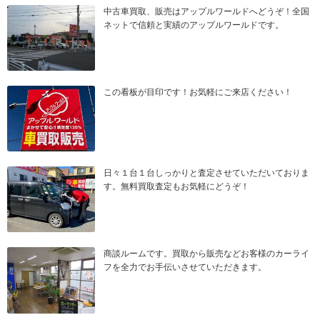
中古車買取、販売はアップルワールドへどうぞ！全国
ネットで信頼と実績のアップルワールドです。
この看板が目印です！お気軽にご来店ください！
日々１台１台しっかりと査定させていただいておりま
す。無料買取査定もお気軽にどうぞ！
商談ルームです。買取から販売などお客様のカーライ
フを全力でお手伝いさせていただきます。