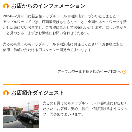
アクーラー
お店からのインフォメーション
2024年2月26日に新店舗アップルワールド稲沢店オープンいたしました！
アップルワールドでは、店頭販売はもちろんのこと、全国のネットワークを活
かし店頭にないお車でも、ご希望に合わせてお探しいたします。欲しい車がき
っと見つかる！まずはお気軽にお問い合わせください。
売るのも買うのもアップルワールド稲沢店にお任せください！お客様に安心、
信用、信頼いただける用スタッフ一同努めてまいります。
アップルワールド稲沢店のページTOPへ
お店紹介ダイジェスト
売るのも買うのもアップルワールド稲沢店にお任せく
ださい！お客様に安心、信用、信頼頂けるようスタッ
フ一同努めてまいります。