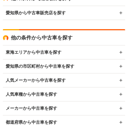
愛知県から中古車販売店を探す
他の条件から中古車を探す
東海エリアから中古車を探す
愛知県の市区町村から中古車を探す
人気メーカーから中古車を探す
人気車種から中古車を探す
メーカーから中古車を探す
都道府県から中古車を探す