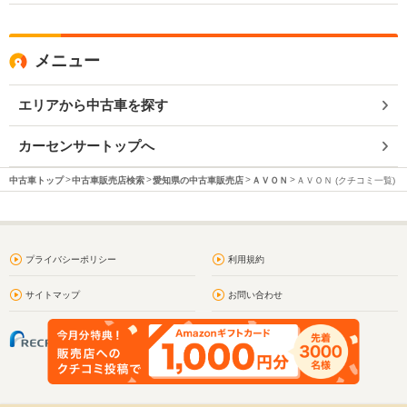
メニュー
エリアから中古車を探す
カーセンサートップへ
中古車トップ
中古車販売店検索
愛知県の中古車販売店
ＡＶＯＮ
ＡＶＯＮ (クチコミ一覧)
プライバシーポリシー
利用規約
サイトマップ
お問い合わせ