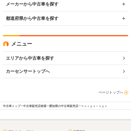
メーカーから中古車を探す
都道府県から中古車を探す
メニュー
エリアから中古車を探す
カーセンサートップへ
ページトップへ
中古車トップ
中古車販売店検索
愛知県の中古車販売店
Ｈａｎｇａｒａｇｅ