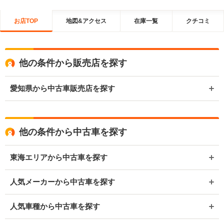
お店TOP
地図&アクセス
在庫一覧
クチコミ
他の条件から販売店を探す
愛知県から中古車販売店を探す
他の条件から中古車を探す
東海エリアから中古車を探す
人気メーカーから中古車を探す
人気車種から中古車を探す