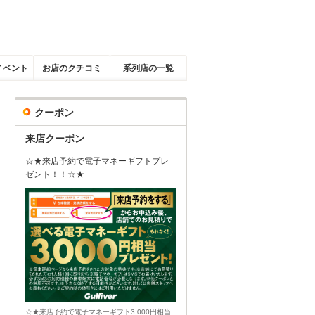
イベント
お店のクチコミ
系列店の一覧
クーポン
来店クーポン
☆★来店予約で電子マネーギフトプレ
ゼント！！☆★
☆★来店予約で電子マネーギフト3,000円相当