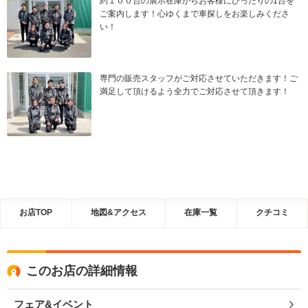
約１００台の展示在庫からお客様にぴったりの1台を
ご案内します！心ゆくまで車探しをお楽しみくださ
い！
専門の販売スタッフがご対応させていただきます！ご
満足して頂けるよう全力でご対応させて頂きます！
お店TOP
地図&アクセス
在庫一覧
クチコミ
このお店の詳細情報
フェア&イベント