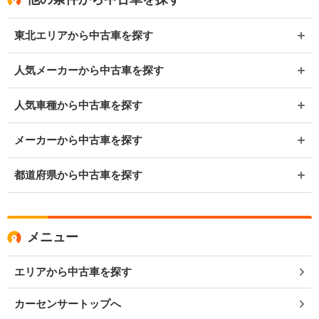
東北エリアから中古車を探す
人気メーカーから中古車を探す
人気車種から中古車を探す
メーカーから中古車を探す
都道府県から中古車を探す
メニュー
エリアから中古車を探す
カーセンサートップへ