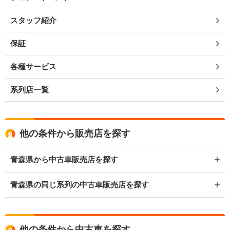
スタッフ紹介
保証
各種サービス
系列店一覧
他の条件から販売店を探す
青森県から中古車販売店を探す
青森県の同じ系列の中古車販売店を探す
他の条件から中古車を探す