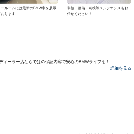
ョールームには最新のBMW車を展示
車検・整備・点検等メンテナンスもお
ております。
任せください！
ディーラー店ならではの保証内容で安心のBMWライフを！
詳細を見る