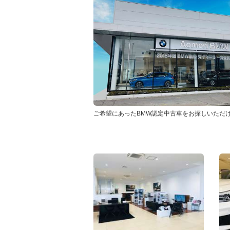
ご希望にあったBMW認定中古車をお探しいただ