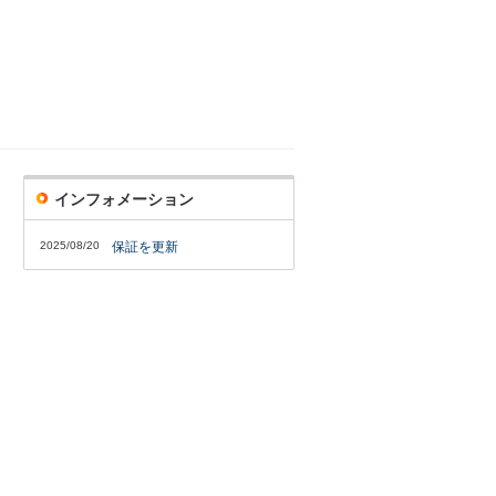
インフォメーション
2025/08/20
保証を更新