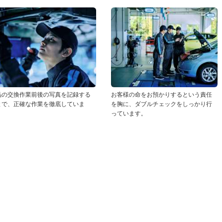
品の交換作業前後の写真を記録する
お客様の命をお預かりするという責任
とで、正確な作業を徹底していま
を胸に、ダブルチェックをしっかり行
！
っています。