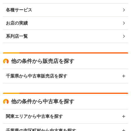
各種サービス
お店の実績
系列店一覧
他の条件から販売店を探す
千葉県から中古車販売店を探す
他の条件から中古車を探す
関東エリアから中古車を探す
千葉県の市区町村から中古車を探す