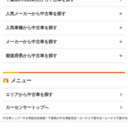
人気メーカーから中古車を探す
人気車種から中古車を探す
メーカーから中古車を探す
都道府県から中古車を探す
メニュー
エリアから中古車を探す
カーセンサートップへ
中古車トップ
中古車販売店検索
千葉県の中古車販売店
カーチス千葉中央
カーチス千葉中央 