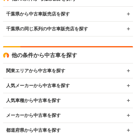
千葉県から中古車販売店を探す
千葉県の同じ系列の中古車販売店を探す
他の条件から中古車を探す
関東エリアから中古車を探す
人気メーカーから中古車を探す
人気車種から中古車を探す
メーカーから中古車を探す
都道府県から中古車を探す