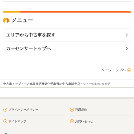
メニュー
エリアから中古車を探す
カーセンサートップへ
ページトップへ
中古車トップ
中古車販売店検索
千葉県の中古車販売店
ツチヤ自動車 東金店
プライバシーポリシー
利用規約
サイトマップ
お問い合わせ