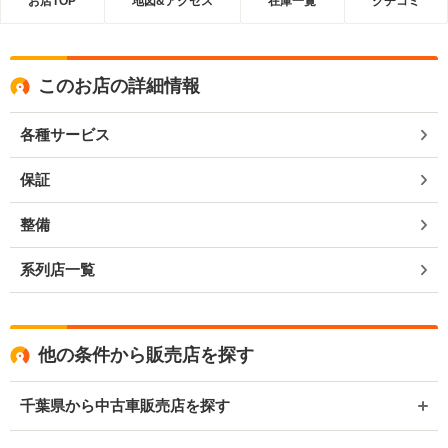
お店TOP
地図&アクセス
在庫一覧
クチコミ
このお店の詳細情報
各種サービス
保証
整備
系列店一覧
他の条件から販売店を探す
千葉県から中古車販売店を探す