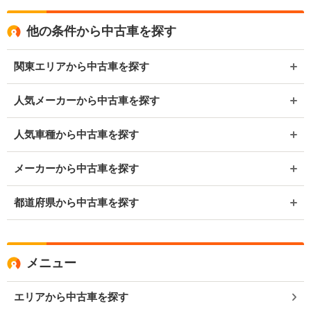
他の条件から中古車を探す
関東エリアから中古車を探す
人気メーカーから中古車を探す
人気車種から中古車を探す
メーカーから中古車を探す
都道府県から中古車を探す
メニュー
エリアから中古車を探す