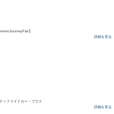
mmerJourneyFair】
詳細を見る
ティファイドカー・プラス
詳細を見る