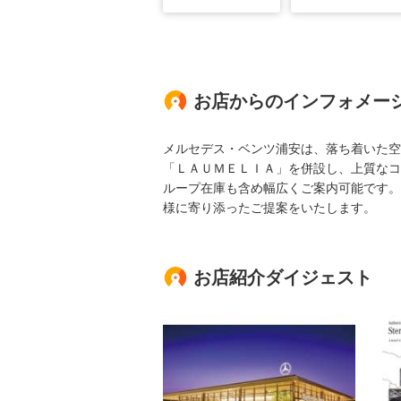
お店からのインフォメー
メルセデス・ベンツ浦安は、落ち着いた空
「ＬＡＵＭＥＬＩＡ」を併設し、上質なコ
ループ在庫も含め幅広くご案内可能です。
様に寄り添ったご提案をいたします。
お店紹介ダイジェスト