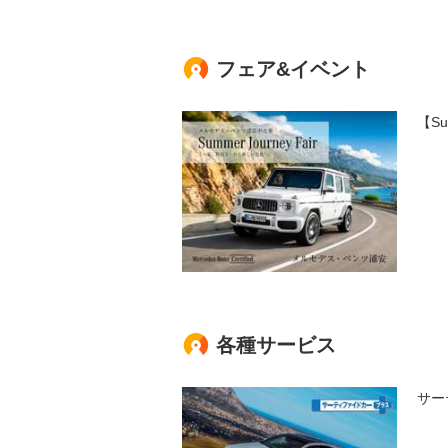
フェア&イベント
【Su
各種サービス
サー