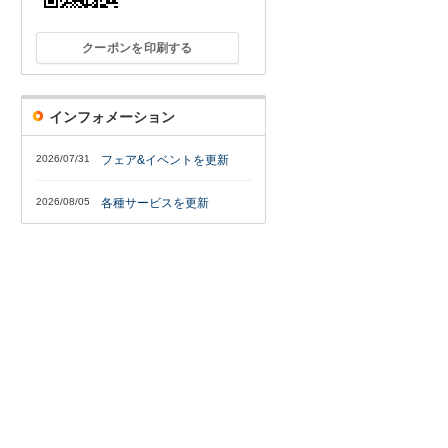
クーポンを印刷する
インフォメーション
2026/07/31
フェア&イベントを更新
2026/08/05
各種サービスを更新