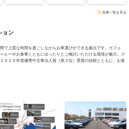
在庫一覧を見る
ション
間で上質な時間を過ごしながらお車選びができる拠点です。カフェ
ーヒーやお食事とともにゆったりとご検討いただける環境が魅力。グ
２０２５年度優秀中古車法人賞（第３位）受賞の信頼とともに、お客