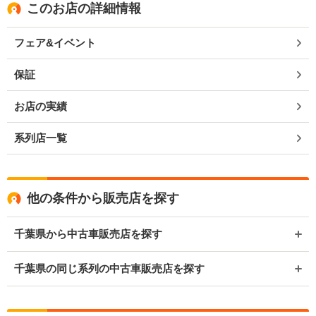
このお店の詳細情報
フェア&イベント
保証
お店の実績
系列店一覧
他の条件から販売店を探す
千葉県から中古車販売店を探す
千葉県の同じ系列の中古車販売店を探す