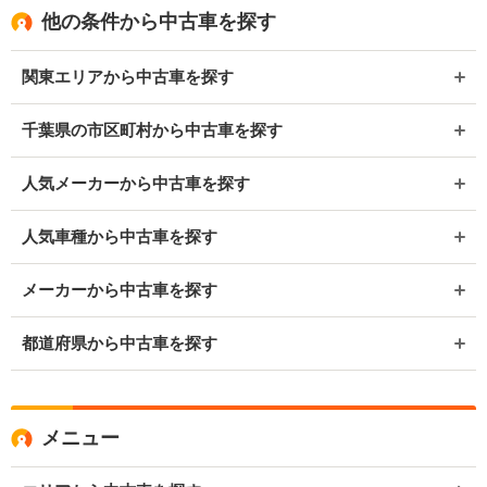
他の条件から中古車を探す
関東エリアから中古車を探す
千葉県の市区町村から中古車を探す
人気メーカーから中古車を探す
人気車種から中古車を探す
メーカーから中古車を探す
都道府県から中古車を探す
メニュー