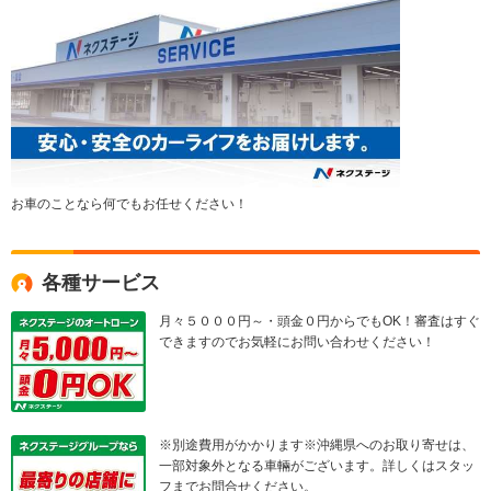
お車のことなら何でもお任せください！
各種サービス
月々５０００円～・頭金０円からでもOK！審査はすぐ
できますのでお気軽にお問い合わせください！
※別途費用がかかります※沖縄県へのお取り寄せは、
一部対象外となる車輛がございます。詳しくはスタッ
フまでお問合せください。