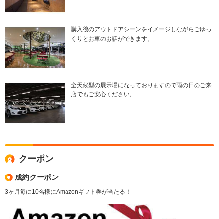
購入後のアウトドアシーンをイメージしながらごゆっ
くりとお車のお話ができます。
全天候型の展示場になっておりますので雨の日のご来
店でもご安心ください。
クーポン
成約クーポン
3ヶ月毎に10名様にAmazonギフト券が当たる！