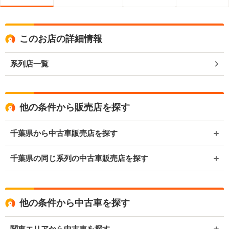
このお店の詳細情報
系列店一覧
他の条件から販売店を探す
千葉県から中古車販売店を探す
千葉県の同じ系列の中古車販売店を探す
他の条件から中古車を探す
関東エリアから中古車を探す