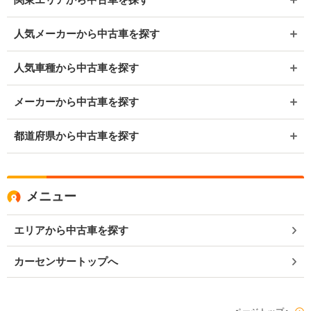
人気メーカーから中古車を探す
人気車種から中古車を探す
メーカーから中古車を探す
都道府県から中古車を探す
メニュー
エリアから中古車を探す
カーセンサートップへ