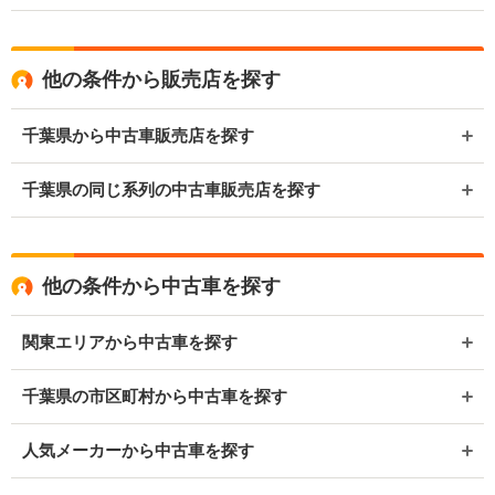
他の条件から販売店を探す
千葉県から中古車販売店を探す
千葉県の同じ系列の中古車販売店を探す
他の条件から中古車を探す
関東エリアから中古車を探す
千葉県の市区町村から中古車を探す
人気メーカーから中古車を探す