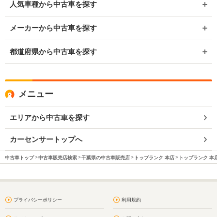
人気車種から中古車を探す
メーカーから中古車を探す
都道府県から中古車を探す
メニュー
エリアから中古車を探す
カーセンサートップへ
中古車トップ
中古車販売店検索
千葉県の中古車販売店
トップランク 本店
トップランク 本店
プライバシーポリシー
利用規約