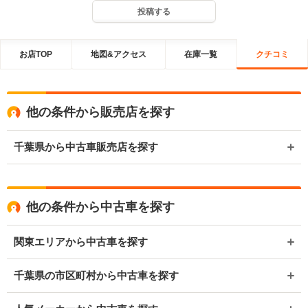
投稿する
お店TOP
地図&アクセス
在庫一覧
クチコミ
他の条件から販売店を探す
千葉県から中古車販売店を探す
他の条件から中古車を探す
関東エリアから中古車を探す
千葉県の市区町村から中古車を探す