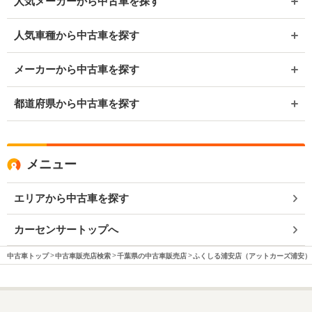
人気メーカーから中古車を探す
人気車種から中古車を探す
メーカーから中古車を探す
都道府県から中古車を探す
メニュー
エリアから中古車を探す
カーセンサートップへ
中古車トップ
中古車販売店検索
千葉県の中古車販売店
ふくしる浦安店（アットカーズ浦安）