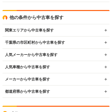
他の条件から中古車を探す
関東エリアから中古車を探す
千葉県の市区町村から中古車を探す
人気メーカーから中古車を探す
人気車種から中古車を探す
メーカーから中古車を探す
都道府県から中古車を探す