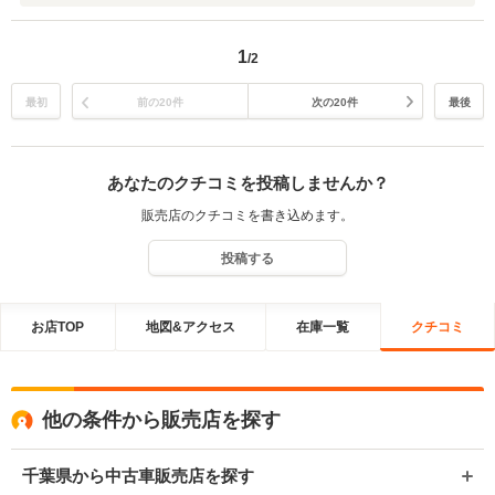
1
/2
最初
前の20件
次の20件
最後
あなたのクチコミを投稿しませんか？
販売店のクチコミを書き込めます。
投稿する
お店TOP
地図&アクセス
在庫一覧
クチコミ
他の条件から販売店を探す
千葉県から中古車販売店を探す