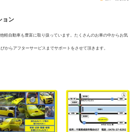
ション
他軽自動車も豊富に取り扱っています。たくさんのお車の中からお気
選びからアフターサービスまでサポートをさせて頂きます。
ノ