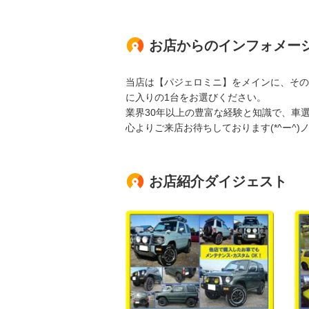
お店からのインフォメー
当店は【パジェロミニ】をメインに、その
に入りの1台をお選びください。
業界30年以上の豊富な経験と知識で、車
心よりご来店お待ちしております(*^ー^)
お店紹介ダイジェスト