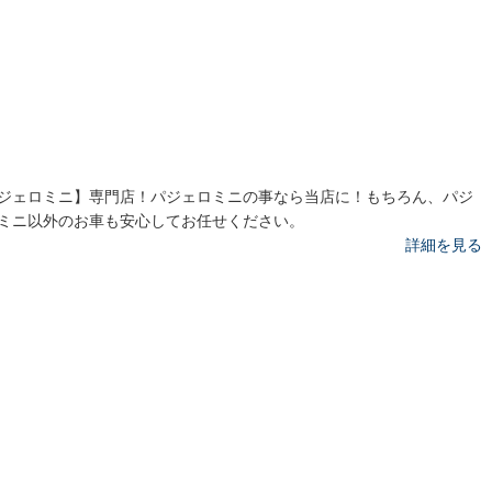
ジェロミニ】専門店！パジェロミニの事なら当店に！もちろん、パジ
ミニ以外のお車も安心してお任せください。
詳細を見る