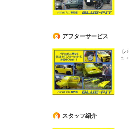
アフターサービス
【パ
ェロ
スタッフ紹介