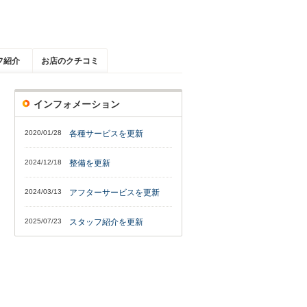
フ紹介
お店のクチコミ
インフォメーション
2020/01/28
各種サービスを更新
2024/12/18
整備を更新
2024/03/13
アフターサービスを更新
2025/07/23
スタッフ紹介を更新