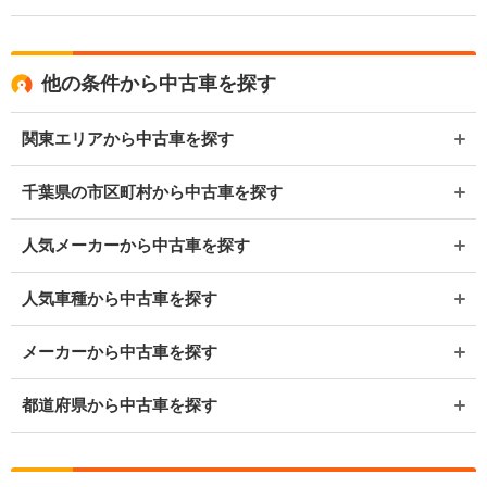
他の条件から中古車を探す
関東エリアから中古車を探す
千葉県の市区町村から中古車を探す
人気メーカーから中古車を探す
人気車種から中古車を探す
メーカーから中古車を探す
都道府県から中古車を探す