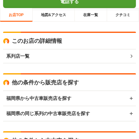
電話する
お店TOP
地図&アクセス
在庫一覧
クチコミ
このお店の詳細情報
系列店一覧
他の条件から販売店を探す
福岡県から中古車販売店を探す
福岡県の同じ系列の中古車販売店を探す