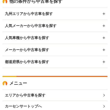
他の条件から中古車を探す
九州エリアから中古車を探す
人気メーカーから中古車を探す
人気車種から中古車を探す
メーカーから中古車を探す
都道府県から中古車を探す
メニュー
エリアから中古車を探す
カーセンサートップへ