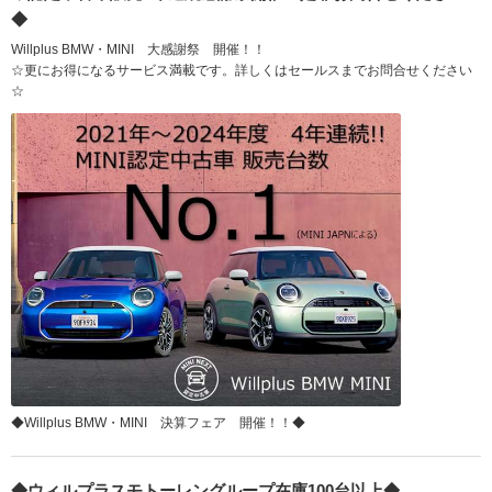
◆
Willplus BMW・MINI 大感謝祭 開催！！
☆更にお得になるサービス満載です。詳しくはセールスまでお問合せください
☆
◆Willplus BMW・MINI 決算フェア 開催！！◆
◆ウィルプラスモトーレングループ在庫100台以上◆