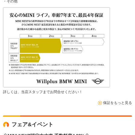
・その他
詳しくは、当店スタッフまでお問合せください！
保証をもっと見る
フェア&イベント