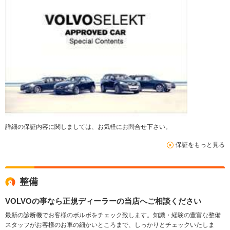
詳細の保証内容に関しましては、お気軽にお問合せ下さい。
保証をもっと見る
整備
VOLVOの事なら正規ディーラーの当店へご相談ください
最新の診断機でお客様のボルボをチェック致します。知識・経験の豊富な整備
スタッフがお客様のお車の細かいところまで、しっかりとチェックいたしま