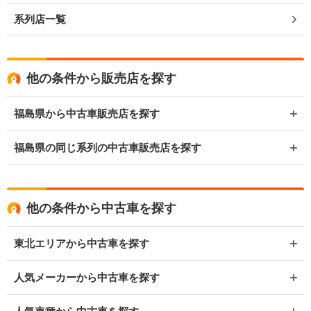
系列店一覧
他の条件から販売店を探す
福島県から中古車販売店を探す
福島県の同じ系列の中古車販売店を探す
他の条件から中古車を探す
東北エリアから中古車を探す
人気メーカーから中古車を探す