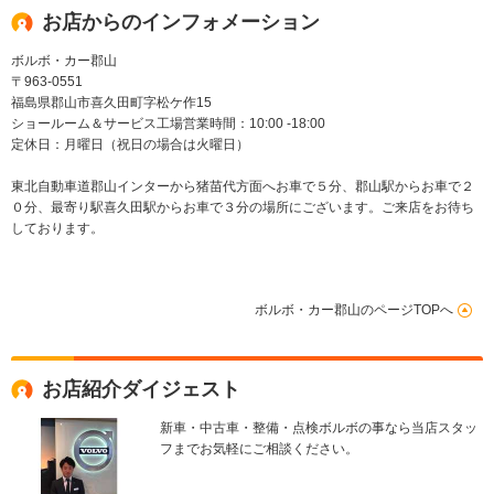
お店からのインフォメーション
ボルボ・カー郡山
〒963-0551
福島県郡山市喜久田町字松ケ作15
ショールーム＆サービス工場営業時間：10:00 -18:00
定休日：月曜日（祝日の場合は火曜日）
東北自動車道郡山インターから猪苗代方面へお車で５分、郡山駅からお車で２
０分、最寄り駅喜久田駅からお車で３分の場所にございます。ご来店をお待ち
しております。
ボルボ・カー郡山のページTOPへ
お店紹介ダイジェスト
新車・中古車・整備・点検ボルボの事なら当店スタッ
フまでお気軽にご相談ください。