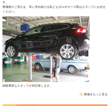
す。
整備後のご安心を、常に求め続ける私どもボルボカーズ郡山スタッフにお任せ
ください。
経験豊富なスタッフが対応致します。
整備をもっと見る