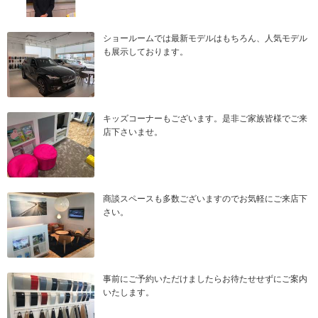
ショールームでは最新モデルはもちろん、人気モデル
も展示しております。
キッズコーナーもございます。是非ご家族皆様でご来
店下さいませ。
商談スペースも多数ございますのでお気軽にご来店下
さい。
事前にご予約いただけましたらお待たせせずにご案内
いたします。