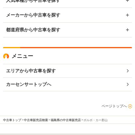
人気車種から中古車を探す
メーカーから中古車を探す
都道府県から中古車を探す
メニュー
エリアから中古車を探す
カーセンサートップへ
ページトップへ
中古車トップ
中古車販売店検索
福島県の中古車販売店
ボルボ・カー郡山