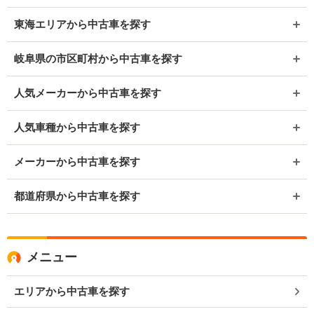
東海エリアから中古車を探す
岐阜県の市区町村から中古車を探す
人気メーカーから中古車を探す
人気車種から中古車を探す
メーカーから中古車を探す
都道府県から中古車を探す
メニュー
エリアから中古車を探す