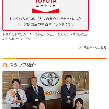
トヨタならではの『３つの安心』をセットにした、トヨタ販売店
の中古車ブランドです
保証をもっと見る
スタッフ紹介