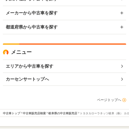
メーカーから中古車を探す
都道府県から中古車を探す
メニュー
エリアから中古車を探す
カーセンサートップへ
ページトップへ
中古車トップ
中古車販売店検索
岐阜県の中古車販売店
トヨタカローラネッツ岐阜（株） カ