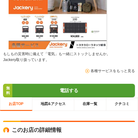
もしもの災害時に備えて「電気」も一緒にストックしませんか。
Jackery取り扱っています。
各種サービスをもっと見る
無
電話する
料
お店TOP
地図&アクセス
在庫一覧
クチコミ
このお店の詳細情報