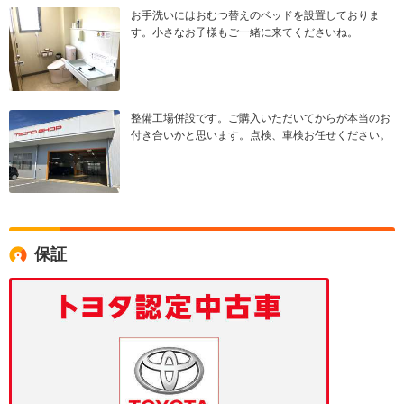
お手洗いにはおむつ替えのベッドを設置しておりま
す。小さなお子様もご一緒に来てくださいね。
整備工場併設です。ご購入いただいてからが本当のお
付き合いかと思います。点検、車検お任せください。
保証