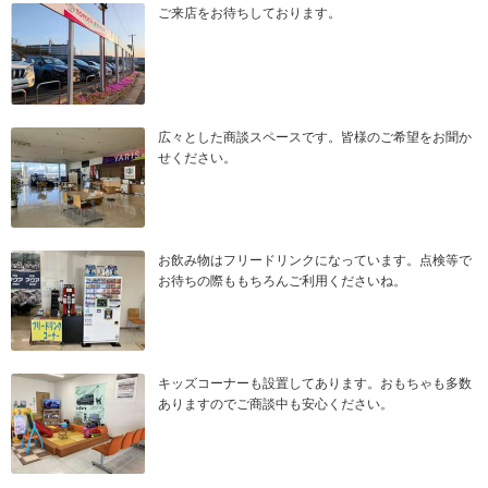
ご来店をお待ちしております。
広々とした商談スペースです。皆様のご希望をお聞か
せください。
お飲み物はフリードリンクになっています。点検等で
お待ちの際ももちろんご利用くださいね。
キッズコーナーも設置してあります。おもちゃも多数
ありますのでご商談中も安心ください。