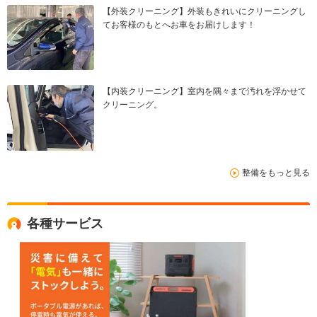
【外装クリーニング】外装もきれいにクリーニングし
てお客様のもとへお車をお届けします！
【内装クリーニング】室内を隅々まで汚れを浮かせて
クリーニング。
整備をもっと見る
各種サービス