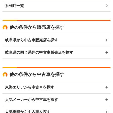
系列店一覧
他の条件から販売店を探す
岐阜県から中古車販売店を探す
岐阜県の同じ系列の中古車販売店を探す
他の条件から中古車を探す
東海エリアから中古車を探す
人気メーカーから中古車を探す
人気車種から中古車を探す