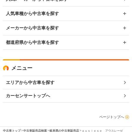
人気車種から中古車を探す
メーカーから中古車を探す
都道府県から中古車を探す
メニュー
エリアから中古車を探す
カーセンサートップへ
ページトップへ
中古車トップ
中古車販売店検索
岐阜県の中古車販売店
ａｕｓｌｅｓｅ アウスレーゼ