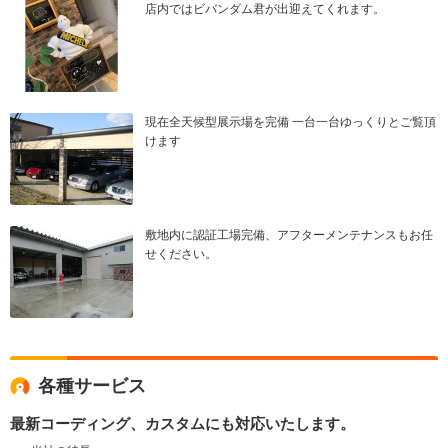
店内ではビバンダム君が出迎えてくれます。
現在全天候型展示場を完備 一台一台ゆっくりとご覧頂
けます
敷地内に認証工場完備、アフターメンテナンスもお任
せください。
各種サービス
最新コーディング、カスタムにも対応いたします。