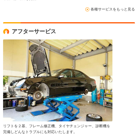
各種サービスをもっと見る
アフターサービス
リフトを２基、フレーム修正機、タイヤチェンジャー、診断機を
完備しどんなトラブルにも対応いたします。