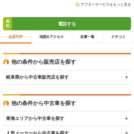
アフターサービスをもっと見る
無
電話する
料
お店TOP
地図&アクセス
在庫一覧
クチコミ
他の条件から販売店を探す
岐阜県から中古車販売店を探す
他の条件から中古車を探す
東海エリアから中古車を探す
人気メーカーから中古車を探す