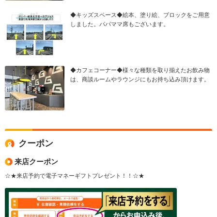
◆キッズスペース◆絵本、塗り絵、ブロックをご用意
しました。パパママ席もございます。
◆カフェコーナー◆様々な種類を取り揃えたお飲み物
は、商談ルームやラウンジにもお持ち込み頂けます。
クーポン
来店クーポン
☆★来店予約で電子マネーギフトプレゼント！！☆★