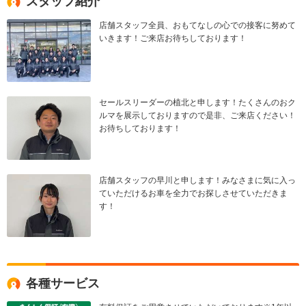
スタッフ紹介
店舗スタッフ全員、おもてなしの心での接客に努めて
いきます！ご来店お待ちしております！
セールスリーダーの植北と申します！たくさんのおク
ルマを展示しておりますので是非、ご来店ください！
お待ちしております！
店舗スタッフの早川と申します！みなさまに気に入っ
ていただけるお車を全力でお探しさせていただきま
す！
各種サービス