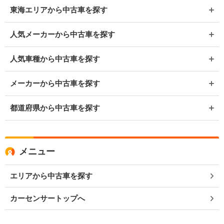
東海エリアから中古車を探す
人気メーカーから中古車を探す
人気車種から中古車を探す
メーカーから中古車を探す
都道府県から中古車を探す
メニュー
エリアから中古車を探す
カーセンサートップへ