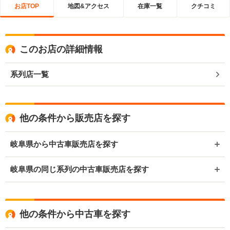
お店TOP
地図&アクセス
在庫一覧
クチコミ
このお店の詳細情報
系列店一覧
他の条件から販売店を探す
岐阜県から中古車販売店を探す
岐阜県の同じ系列の中古車販売店を探す
他の条件から中古車を探す