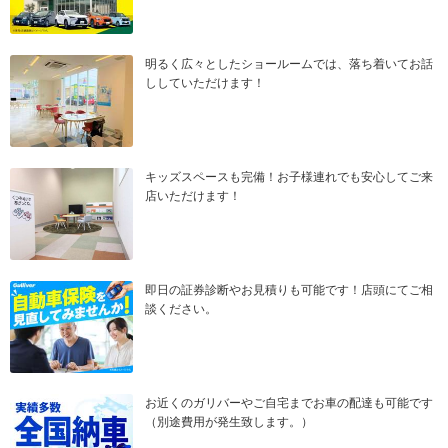
明るく広々としたショールームでは、落ち着いてお話
ししていただけます！
キッズスペースも完備！お子様連れでも安心してご来
店いただけます！
即日の証券診断やお見積りも可能です！店頭にてご相
談ください。
お近くのガリバーやご自宅までお車の配達も可能です
（別途費用が発生致します。）