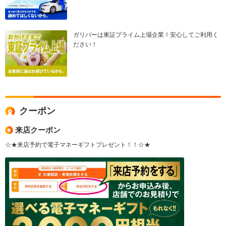
ガリバーは東証プライム上場企業！安心してご利用く
ださい！
クーポン
来店クーポン
☆★来店予約で電子マネーギフトプレゼント！！☆★