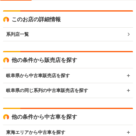
このお店の詳細情報
系列店一覧
他の条件から販売店を探す
岐阜県から中古車販売店を探す
岐阜県の同じ系列の中古車販売店を探す
他の条件から中古車を探す
東海エリアから中古車を探す