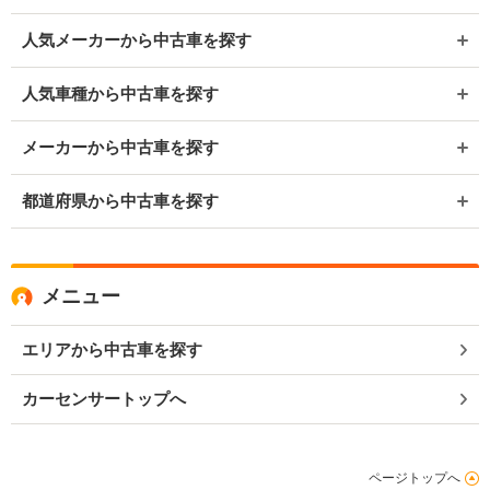
人気メーカーから中古車を探す
人気車種から中古車を探す
メーカーから中古車を探す
都道府県から中古車を探す
メニュー
エリアから中古車を探す
カーセンサートップへ
ページトップへ