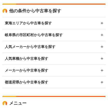
他の条件から中古車を探す
東海エリアから中古車を探す
岐阜県の市区町村から中古車を探す
人気メーカーから中古車を探す
人気車種から中古車を探す
メーカーから中古車を探す
都道府県から中古車を探す
メニュー