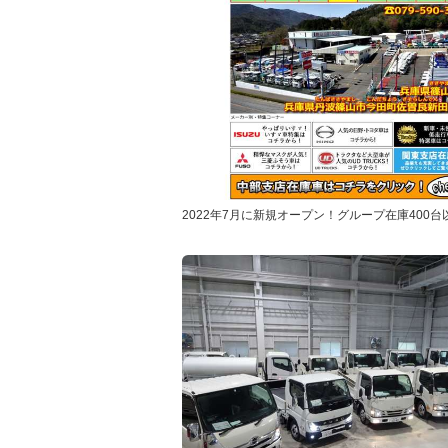
2022年7月に新規オープン！グループ在庫400台