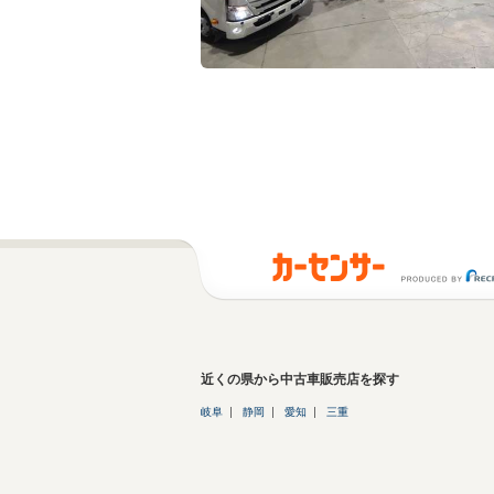
近くの県から中古車販売店を探す
岐阜
静岡
愛知
三重