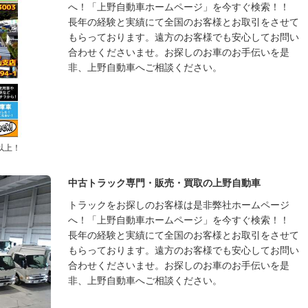
へ！「上野自動車ホームページ」を今すぐ検索！！
長年の経験と実績にて全国のお客様とお取引をさせて
もらっております。遠方のお客様でも安心してお問い
合わせくださいませ。お探しのお車のお手伝いを是
非、上野自動車へご相談ください。
以上！
中古トラック専門・販売・買取の上野自動車
トラックをお探しのお客様は是非弊社ホームページ
へ！「上野自動車ホームページ」を今すぐ検索！！
長年の経験と実績にて全国のお客様とお取引をさせて
もらっております。遠方のお客様でも安心してお問い
合わせくださいませ。お探しのお車のお手伝いを是
非、上野自動車へご相談ください。