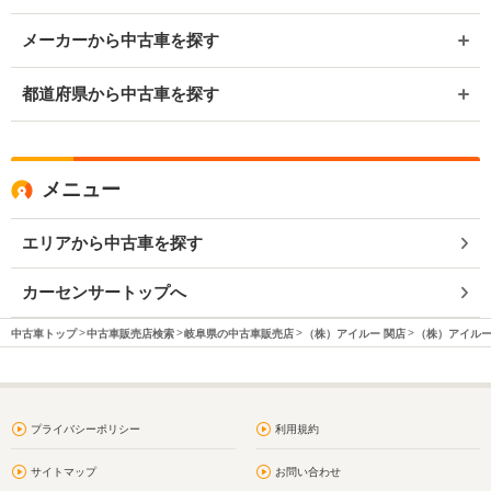
メーカーから中古車を探す
都道府県から中古車を探す
メニュー
エリアから中古車を探す
カーセンサートップへ
中古車トップ
中古車販売店検索
岐阜県の中古車販売店
（株）アイルー 関店
（株）アイルー
プライバシーポリシー
利用規約
サイトマップ
お問い合わせ