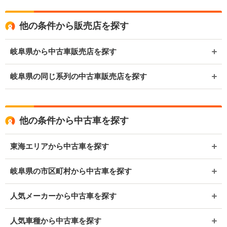
他の条件から販売店を探す
岐阜県から中古車販売店を探す
岐阜県の同じ系列の中古車販売店を探す
他の条件から中古車を探す
東海エリアから中古車を探す
岐阜県の市区町村から中古車を探す
人気メーカーから中古車を探す
人気車種から中古車を探す