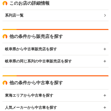
このお店の詳細情報
系列店一覧
他の条件から販売店を探す
岐阜県から中古車販売店を探す
岐阜県の同じ系列の中古車販売店を探す
他の条件から中古車を探す
東海エリアから中古車を探す
人気メーカーから中古車を探す