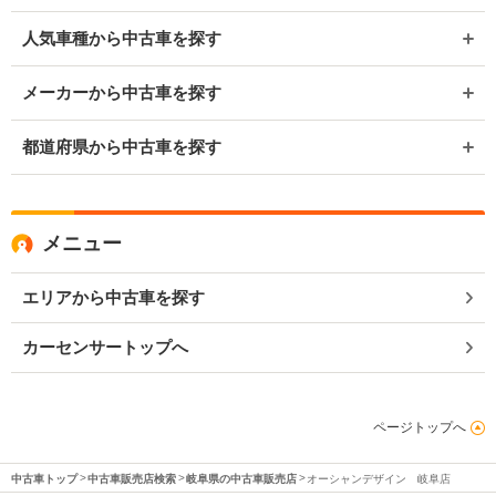
人気車種から中古車を探す
メーカーから中古車を探す
都道府県から中古車を探す
メニュー
エリアから中古車を探す
カーセンサートップへ
ページトップへ
中古車トップ
中古車販売店検索
岐阜県の中古車販売店
オーシャンデザイン 岐阜店