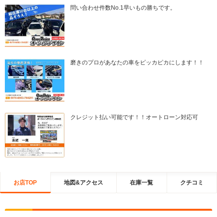
問い合わせ件数No.1早いもの勝ちです。
磨きのプロがあなたの車をピッカピカにします！！
クレジット払い可能です！！オートローン対応可
お店TOP
地図&アクセス
在庫一覧
クチコミ