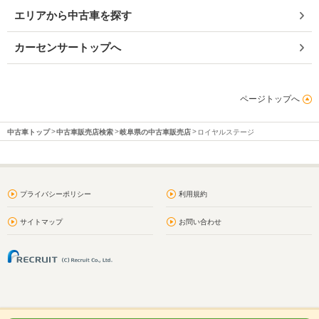
エリアから中古車を探す
カーセンサートップへ
ページトップへ
中古車トップ
中古車販売店検索
岐阜県の中古車販売店
ロイヤルステージ
プライバシーポリシー
利用規約
サイトマップ
お問い合わせ