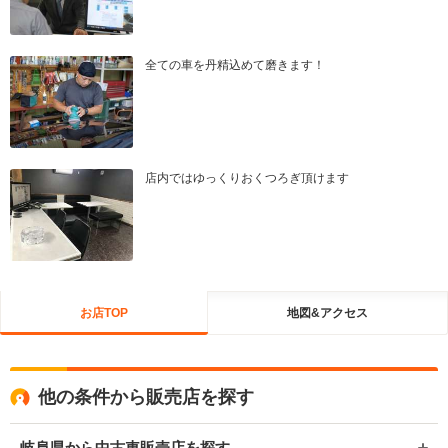
全ての車を丹精込めて磨きます！
店内ではゆっくりおくつろぎ頂けます
お店TOP
地図&アクセス
他の条件から販売店を探す
岐阜県から中古車販売店を探す