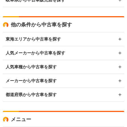
他の条件から中古車を探す
東海エリアから中古車を探す
人気メーカーから中古車を探す
人気車種から中古車を探す
メーカーから中古車を探す
都道府県から中古車を探す
メニュー