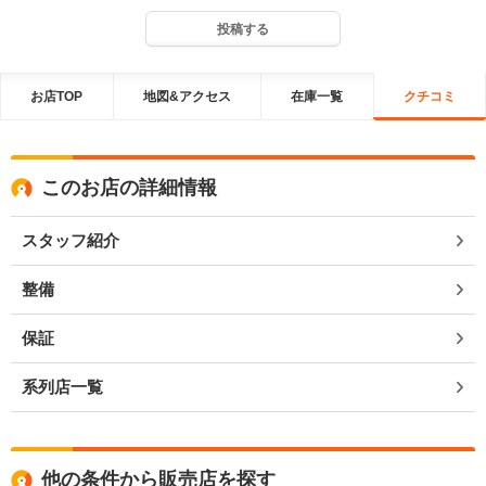
投稿する
お店TOP
地図&アクセス
在庫一覧
クチコミ
このお店の詳細情報
スタッフ紹介
整備
保証
系列店一覧
他の条件から販売店を探す