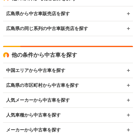
広島県から中古車販売店を探す
広島県の同じ系列の中古車販売店を探す
他の条件から中古車を探す
中国エリアから中古車を探す
広島県の市区町村から中古車を探す
人気メーカーから中古車を探す
人気車種から中古車を探す
メーカーから中古車を探す