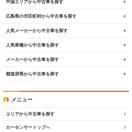
中国エリアから中古車を探す
広島県の市区町村から中古車を探す
人気メーカーから中古車を探す
人気車種から中古車を探す
メーカーから中古車を探す
都道府県から中古車を探す
メニュー
エリアから中古車を探す
カーセンサートップへ