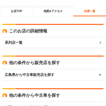
お店TOP
地図&アクセス
在庫一覧
このお店の詳細情報
系列店一覧
他の条件から販売店を探す
広島県から中古車販売店を探す
他の条件から中古車を探す