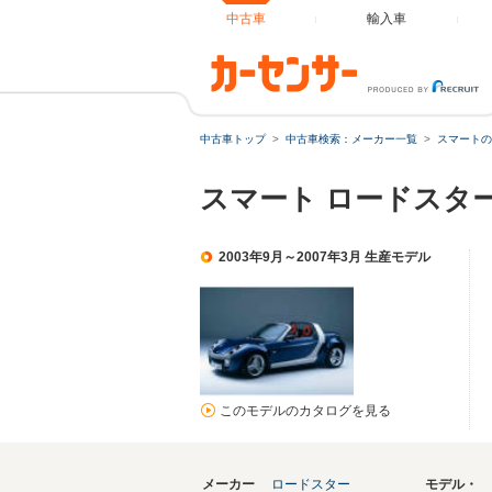
中古車
輸入車
中古車トップ
中古車検索：メーカー一覧
スマートの
スマート ロードスタ
2003年9月～2007年3月 生産モデル
このモデルのカタログを見る
メーカー
ロードスター
モデル・