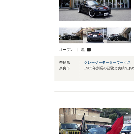
オープン
黒
奈良県
クレージーモーターワークス
奈良市