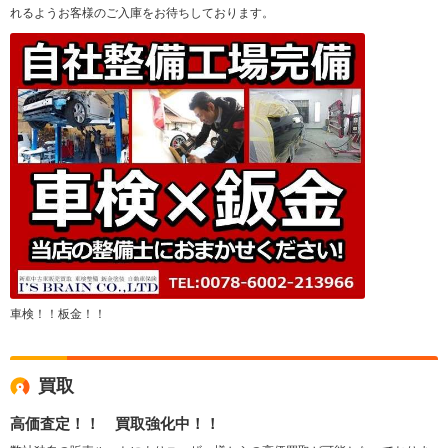
れるようお客様のご入庫をお待ちしております。
車検！！板金！！
買取
高価査定！！ 買取強化中！！