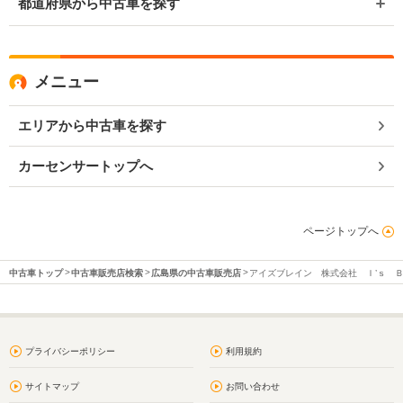
都道府県から中古車を探す
メニュー
エリアから中古車を探す
カーセンサートップへ
ページトップへ
中古車トップ
中古車販売店検索
広島県の中古車販売店
アイズブレイン 株式会社 Ｉ’ｓ 
プライバシーポリシー
利用規約
サイトマップ
お問い合わせ