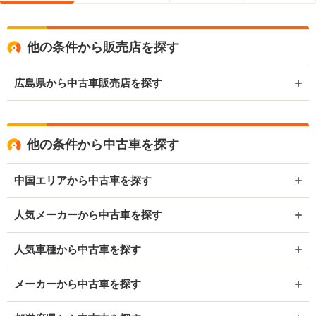
他の条件から販売店を探す
広島県から中古車販売店を探す
他の条件から中古車を探す
中国エリアから中古車を探す
人気メーカーから中古車を探す
人気車種から中古車を探す
メーカーから中古車を探す