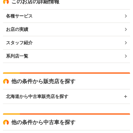
このお店の詳細情報
各種サービス
お店の実績
スタッフ紹介
系列店一覧
他の条件から販売店を探す
北海道から中古車販売店を探す
他の条件から中古車を探す