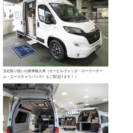
当社取り扱いの新車輸入車（モービルヴェッタ・ローラーチー
ム・エースキャラバンズ）もご覧頂けます！！