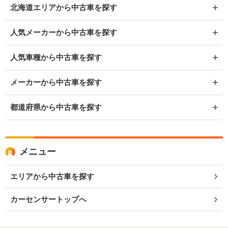
北海道エリアから中古車を探す
人気メーカーから中古車を探す
人気車種から中古車を探す
メーカーから中古車を探す
都道府県から中古車を探す
メニュー
エリアから中古車を探す
カーセンサートップへ