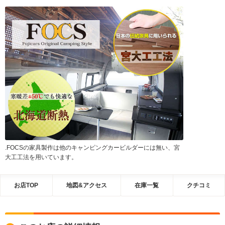
.FOCSの家具製作は他のキャンピングカービルダーには無い、宮
大工工法を用いています。
お店TOP
地図&アクセス
在庫一覧
クチコミ