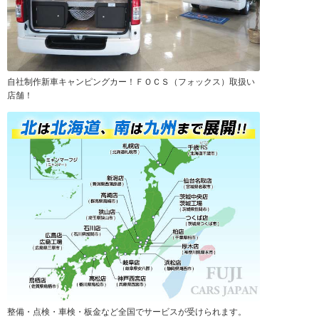
自社制作新車キャンピングカー！ＦＯＣＳ（フォックス）取扱い
店舗！
整備・点検・車検・板金など全国でサービスが受けられます。