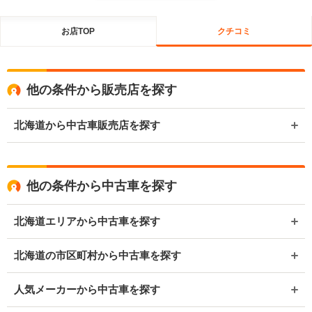
お店TOP
クチコミ
他の条件から販売店を探す
北海道から中古車販売店を探す
他の条件から中古車を探す
北海道エリアから中古車を探す
北海道の市区町村から中古車を探す
人気メーカーから中古車を探す