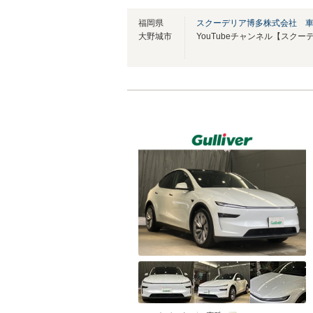
福岡県
スクーデリア博多株式会社 
大野城市