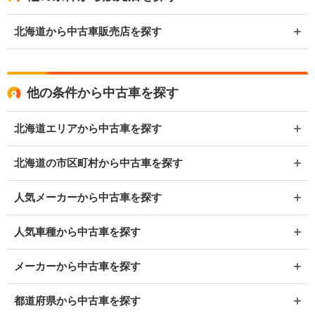
北海道から中古車販売店を探す
他の条件から中古車を探す
北海道エリアから中古車を探す
北海道の市区町村から中古車を探す
人気メーカーから中古車を探す
人気車種から中古車を探す
メーカーから中古車を探す
都道府県から中古車を探す