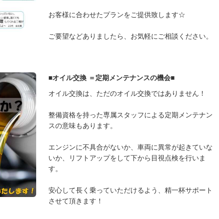
お客様に合わせたプランをご提供致します☆
ご要望などありましたら、お気軽にご相談ください。
■オイル交換 ＝定期メンテナンスの機会■
オイル交換は、ただのオイル交換ではありません！
整備資格を持った専属スタッフによる定期メンテナン
スの意味もあります。
エンジンに不具合がないか、車両に異常が起きていな
いか、リフトアップをして下から目視点検を行いま
す。
安心して長く乗っていただけるよう、精一杯サポート
させて頂きます！