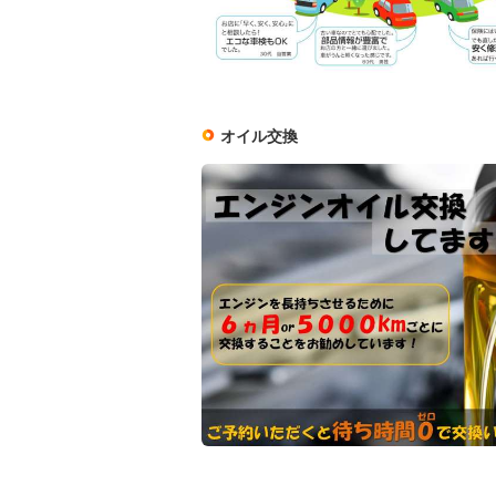
オイル交換