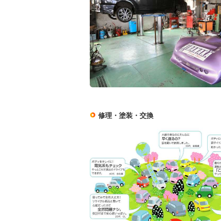
修理・塗装・交換