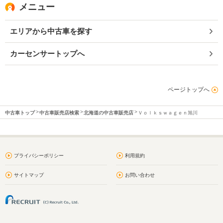
メニュー
エリアから中古車を探す
カーセンサートップへ
ページトップへ
中古車トップ
中古車販売店検索
北海道の中古車販売店
Ｖｏｌｋｓｗａｇｅｎ旭川
プライバシーポリシー
利用規約
サイトマップ
お問い合わせ