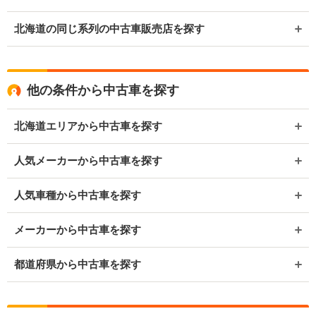
北海道の同じ系列の中古車販売店を探す
他の条件から中古車を探す
北海道エリアから中古車を探す
人気メーカーから中古車を探す
人気車種から中古車を探す
メーカーから中古車を探す
都道府県から中古車を探す