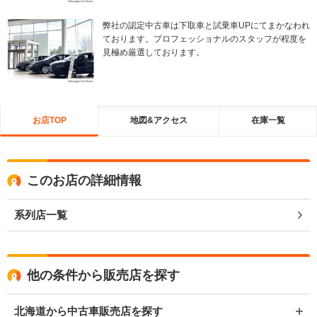
弊社の認定中古車は下取車と試乗車UPにてまかなわれ
ております。プロフェッショナルのスタッフが程度を
見極め厳選しております。
お店TOP
地図&アクセス
在庫一覧
このお店の詳細情報
系列店一覧
他の条件から販売店を探す
北海道から中古車販売店を探す