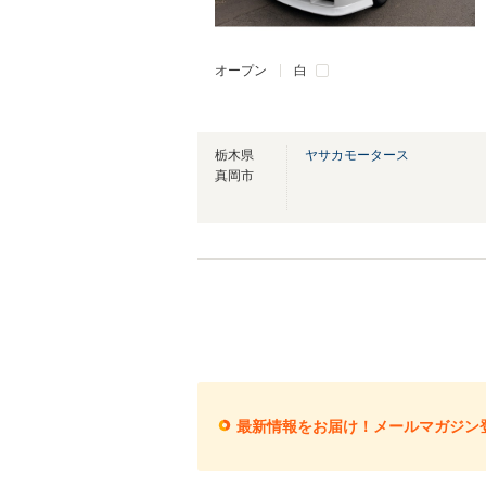
オープン
白
栃木県
ヤサカモータース
真岡市
最新情報をお届け！メールマガジン