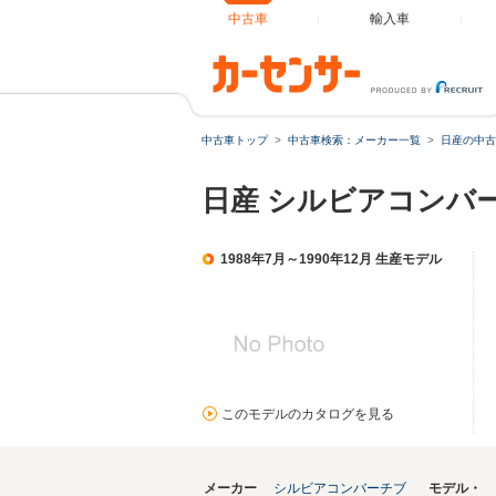
中古車
輸入車
中古車トップ
中古車検索：メーカー一覧
日産の中古
日産 シルビアコンバ
1988年7月～1990年12月 生産モデル
このモデルのカタログを見る
メーカー
シルビアコンバーチブ
モデル・